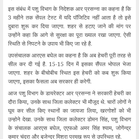
इस संबंध में पशु विभाग के निदेशक आर प्रसन्ना का कहना है कि
3 महीने तक सेंपल टेस्ट में यदि पॉजिटिव नहीं आता है तो इसे
दुबारा शुरू कर दिया जाएगा. शहर से हटाए जाने की मांग पर
उन्होंने कहा कि आगे से सुरक्षा का पूरा ख्याल रखा जाएगा. ऐसी
स्थिति से निपटने के उपाय भी किए जा रहे है.
उपसंचालक आरएस बघेल का कहना है कि अब हेचरी पूरी तरह से
सील कर दी गई है. 15-15 दिन में इसका सैंपल भोपाल भेजा
जाएगा. शहर के बीचोबीच स्थित इस हेचरी को कब शुरू किया
जाएगा, इसका फैसला अब सरकार ही करेगी.
आज पशु विभाग के डायरेक्टर आर प्रसन्ना ने सरकारी हेचरी का
दौरा किया, उनके साथ जिला कलेक्टर भी मौजूद थे. चारों लोगों ने
घूम कर सील किए स्थानों का जायजा लिया, खरगोशों को भी
उन्होने देखा. उनके साथ जिला कलेक्टर डोमन सिंह, पशु विभाग
के संचालक आरएस बघेल, एएफओ अमर सिंह श्याम, जोगेंन्द्र
कुमार चंद्रा और बृजेन्द्र मिश्रा प्रमुख रूप से उपस्थित रहे.