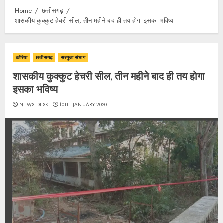
Home
छत्तीसगढ़
शासकीय कुक्कुट हेचरी सील, तीन महीने बाद ही तय होगा इसका भविष्य
कोरिया
छत्तीसगढ़
सरगुजा संभाग
शासकीय कुक्कुट हेचरी सील, तीन महीने बाद ही तय होगा
इसका भविष्य
NEWS DESK
10TH JANUARY 2020