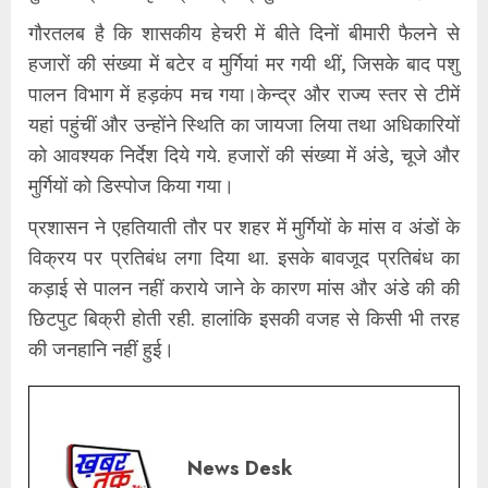
गौरतलब है कि शासकीय हेचरी में बीते दिनों बीमारी फैलने से
हजारों की संख्या में बटेर व मुर्गियां मर गयी थीं, जिसके बाद पशु
पालन विभाग में हड़कंप मच गया।केन्द्र और राज्य स्तर से टीमें
यहां पहुंचीं और उन्होंने स्थिति का जायजा लिया तथा अधिकारियों
को आवश्यक निर्देश दिये गये. हजारों की संख्या में अंडे, चूजे और
मुर्गियों को डिस्पोज किया गया।
प्रशासन ने एहतियाती तौर पर शहर में मुर्गियों के मांस व अंडों के
विक्रय पर प्रतिबंध लगा दिया था. इसके बावजूद प्रतिबंध का
कड़ाई से पालन नहीं कराये जाने के कारण मांस और अंडे की की
छिटपुट बिक्री होती रही. हालांकि इसकी वजह से किसी भी तरह
की जनहानि नहीं हुई।
News Desk