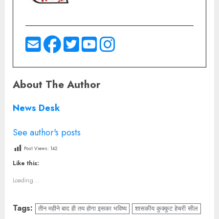
About The Author
News Desk
See author's posts
Post Views:
142
Like this:
Loading...
Tags:
तीन महीने बाद ही तय होगा इसका भविष्य
शासकीय कुक्कुट हेचरी सील