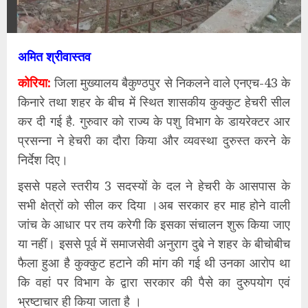
अमित श्रीवास्तव
कोरिया:
जिला मुख्यालय बैकुण्ठपुर से निकलने वाले एनएच-43 के
किनारे तथा शहर के बीच में स्थित शासकीय कुक्कुट हेचरी सील
कर दी गई है. गुरुवार को राज्य के पशु विभाग के डायरेक्टर आर
प्रसन्ना ने हेचरी का दौरा किया और व्यवस्था दुरुस्त करने के
निर्देश दिए।
इससे पहले स्तरीय 3 सदस्यों के दल ने हेचरी के आसपास के
सभी क्षेत्रों को सील कर दिया ।अब सरकार हर माह होने वाली
जांच के आधार पर तय करेगी कि इसका संचालन शुरू किया जाए
या नहीं। इससे पूर्व में समाजसेवी अनुराग दुबे ने शहर के बीचोबीच
फैला हुआ है कुक्कुट हटाने की मांग की गई थी उनका आरोप था
कि वहां पर विभाग के द्वारा सरकार की पैसे का दुरुपयोग एवं
भ्रष्टाचार ही किया जाता है ।