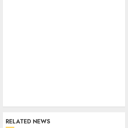
RELATED NEWS