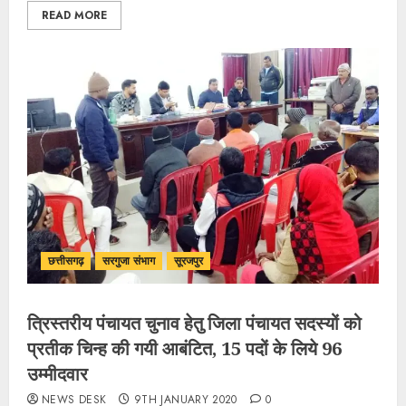
READ MORE
छत्तीसगढ़
सरगुजा संभाग
सूरजपुर
त्रिस्तरीय पंचायत चुनाव हेतु जिला पंचायत सदस्यों को
प्रतीक चिन्ह की गयी आबंटित, 15 पदों के लिये 96
उम्मीदवार
NEWS DESK
9TH JANUARY 2020
0