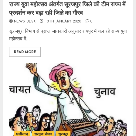
राज्य युवा महोत्सव अंतर्गत सूरजपुर जिले की टीम राज्य में
प्रदर्शन कर बढ़ा रही जिले का गौरव
NEWS DESK
13TH JANUARY 2020
0
सूरजपुर: विभाग से प्राप्त जानकारी अनुसार रायपुर में चल रहे राज्य युवा
महोत्सव में...
READ MORE
छत्तीसगढ़
सरगुजा संभाग
सूरजपुर