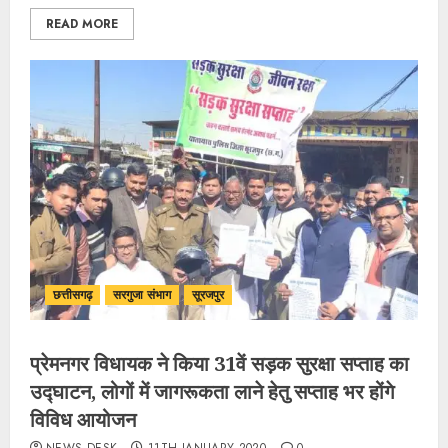
READ MORE
छत्तीसगढ़
सरगुजा संभाग
सूरजपुर
प्रेमनगर विधायक ने किया 31वें सड़क सुरक्षा सप्ताह का
उद्घाटन, लोगों में जागरूकता लाने हेतु सप्ताह भर होंगे
विविध आयोजन