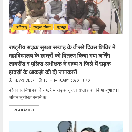
छत्तीसगढ़
सरगुजा संभाग
सूरजपुर
राष्ट्रीय सड़क सुरक्षा सप्ताह के तीसरे दिवस शिविर में
महाविद्यालय के छात्रों को वितरण किया गया लर्निंग
लायसेंस व पुलिस अधीक्षक ने राज्य व जिले में सड़क
हादसों के आकड़ो की दी जानकारी
NEWS DESK
13TH JANUARY 2020
0
प्रेमनगर विधायक ने राष्ट्रीय सड़क सुरक्षा सप्ताह का किया शुभारंभ।
जीवन सुरक्षित बनाने के...
READ MORE