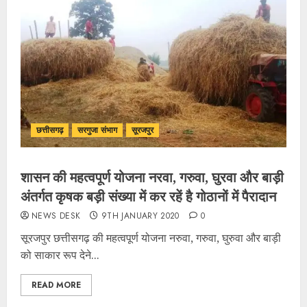
छत्तीसगढ़
सरगुजा संभाग
सूरजपुर
शासन की महत्वपूर्ण योजना नरवा, गरुवा, घुरवा और बाड़ी
अंतर्गत कृषक बड़ी संख्या में कर रहें है गोठानों में पैरादान
NEWS DESK
9TH JANUARY 2020
0
सूरजपुर छत्तीसगढ़ की महत्वपूर्ण योजना नरुवा, गरुवा, घुरुवा और बाड़ी
को साकार रूप देने...
READ MORE