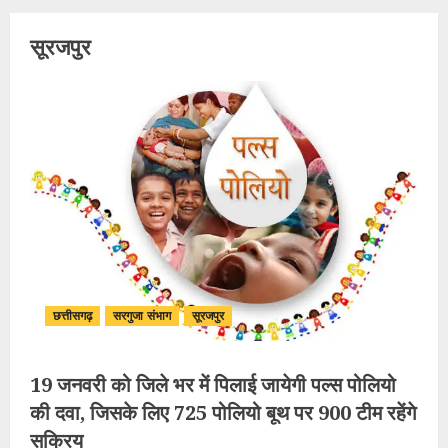
सूरजपुर
छत्तीसगढ़
सरगुजा संभाग
सूरजपुर
19 जनवरी को जिले भर में पिलाई जायेगी पल्स पोलियो
की दवा, जिसके लिए 725 पोलियो बूथ पर 900 टीम रहेंगे
सक्रिय