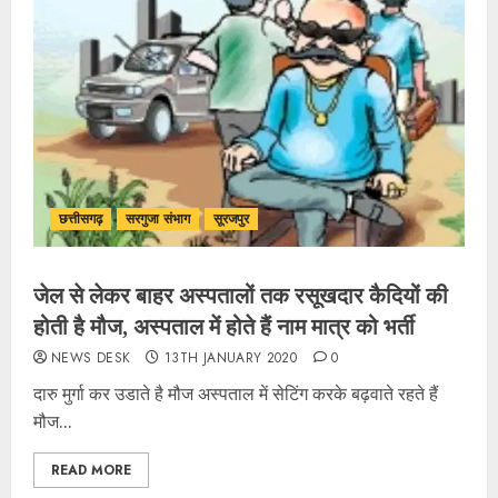
छत्तीसगढ़
सरगुजा संभाग
सूरजपुर
जेल से लेकर बाहर अस्पतालों तक रसूखदार कैदियों की
होती है मौज, अस्पताल में होते हैं नाम मात्र को भर्ती
NEWS DESK
13TH JANUARY 2020
0
दारु मुर्गा कर उडाते है मौज अस्पताल में सेटिंग करके बढ़वाते रहते हैं
मौज...
READ MORE