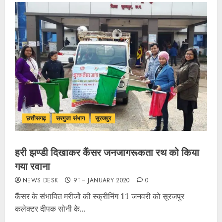
छत्तीसगढ़
सरगुजा संभाग
सूरजपुर
हरी झण्डी दिखाकर कैंसर जनजागरूकता रथ को किया
गया रवाना
NEWS DESK
9TH JANUARY 2020
0
कैंसर के संभावित मरीजोे की स्क्रीनिंग 11 जनवरी को सूरजपुर
कलेक्टर दीपक सोनी के...