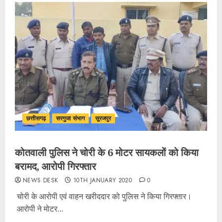
छत्तीसगढ़
सरगुजा संभाग
सूरजपुर
कोतवाली पुलिस ने चोरी के 6 मोटर सायकलों को किया
बरामद, आरोपी गिरफ्तार
NEWS DESK
10TH JANUARY 2020
0
चोरी के आरोपी एवं वाहन खरीददार को पुलिस ने किया गिरफ्तार।
आरोपी ने मोटर...