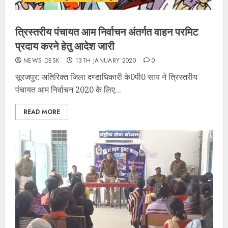
त्रिस्तरीय पंचायत आम निर्वाचन अंतर्गत वाहन परमिट
प्रदाय करने हेतु आदेश जारी
NEWS DESK
13TH JANUARY 2020
0
सूरजपुर: अतिरिक्त जिला दण्डाधिकारी के0पी0 साय ने त्रिस्तरीय
पंचायत आम निर्वाचन 2020 के लिए...
READ MORE