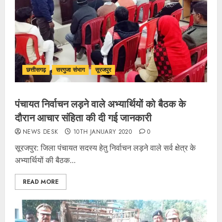
छत्तीसगढ़
सरगुजा संभाग
सूरजपुर
पंचायत निर्वाचन लड़ने वाले अभ्यार्थियों को बैठक के
दौरान आचार संहिता की दी गई जानकारी
NEWS DESK
10TH JANUARY 2020
0
सूरजपुर: जिला पंचायत सदस्य हेतु निर्वाचन लड़ने वाले सर्व क्षेत्र के
अभ्यार्थियों की बैठक...
READ MORE