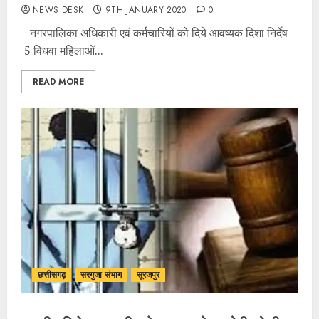
NEWS DESK
9TH JANUARY 2020
0
नगरपालिका अधिकारी एवं कर्मचारियों को दिये आवष्यक दिशा निर्देष
5 विधवा महिलाओं...
READ MORE
छत्तीसगढ़
सरगुजा संभाग
सूरजपुर