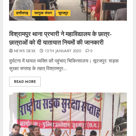
छत्तीसगढ़
सरगुजा संभाग
सूरजपुर
विश्रामपुर थाना प्रभारी ने महाविद्यालय के छात्र-
छात्राओं को दी यातायात नियमों की जानकारी
NEWS DESK
13TH JANUARY 2020
0
दुर्घटना में घायल व्यक्ति कोेे पहुंचाए चिकित्सालय। सूरजपुर: सड़क
सुरक्षा सप्ताह के तहत् विश्रामपुर...
READ MORE