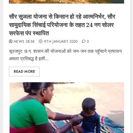
सौर सुजला योजना से किसान हो रहे आत्मनिर्भर, सौर
सामुदायिक सिंचाई परियोजना के तहत 24 नग सोलर
सरफेस पंप स्थापित
NEWS DESK
9TH JANUARY 2020
0
सूरजपुर: छ.ग. शासन की योजनाओं को जन-जन तक पहुॅचाने प्रषासन
अमला प्रतिबद्ध है इसी...
READ MORE