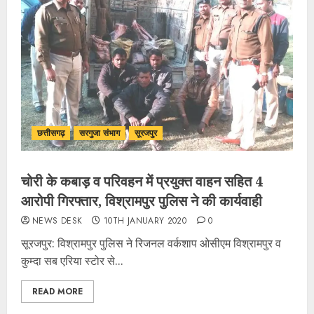
छत्तीसगढ़
सरगुजा संभाग
सूरजपुर
चोरी के कबाड़ व परिवहन में प्रयुक्त वाहन सहित 4
आरोपी गिरफ्तार, विश्रामपुर पुलिस ने की कार्यवाही
NEWS DESK
10TH JANUARY 2020
0
सूरजपुर: विश्रामपुर पुलिस ने रिजनल वर्कशाप ओसीएम विश्रामपुर व
कुम्दा सब एरिया स्टोर से...
READ MORE