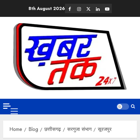
8th August 2026
Home
Blog
छत्तीसगढ़
सरगुजा संभाग
सूरजपुर