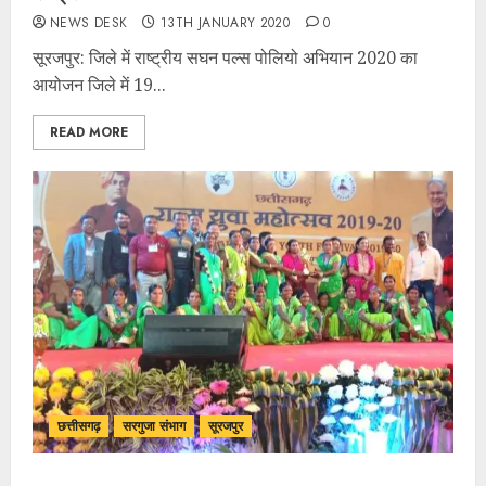
NEWS DESK
13TH JANUARY 2020
0
सूरजपुर: जिले में राष्ट्रीय सघन पल्स पोलियो अभियान 2020 का
आयोजन जिले में 19...
READ MORE
छत्तीसगढ़
सरगुजा संभाग
सूरजपुर