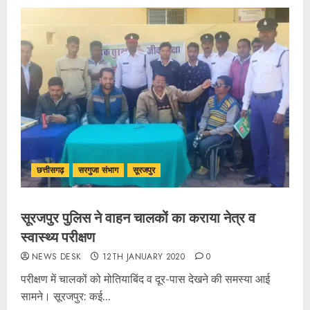
छत्तीसगढ़
सरगुजा संभाग
सूरजपुर
सूरजपुर पुलिस ने वाहन चालकों का कराया नेत्र व
स्वास्थ्य परीक्षण
NEWS DESK
12TH JANUARY 2020
0
परीक्षण में चालकों को मोतियाबिंद व दूर-पास देखने की समस्या आई
सामने। सूरजपुर: कई...