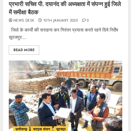
प्रभारी सचिव पी. दयानंद की अध्यक्षता में संपन्न हुई जिले
में समीक्षा बैठक
NEWS DESK
10TH JANUARY 2020
0
जिले के कार्याे की सराहना कर निरंतर प्रयास करते रहने दिये निर्देष
सूरजपुर:...
READ MORE
छत्तीसगढ़
सरगुजा संभाग
सूरजपुर