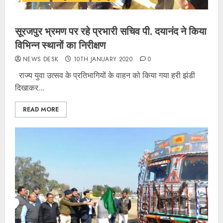
सूरजपुर भ्रमण पर रहे प्रभारी सचिव पी. दयानंद ने किया
विभिन्न स्थानों का निरीक्षण
NEWS DESK
10TH JANUARY 2020
0
राज्य युवा उत्सव के प्रतिभागियों के वाहन को किया गया हरी झंडी
दिखाकर...
READ MORE