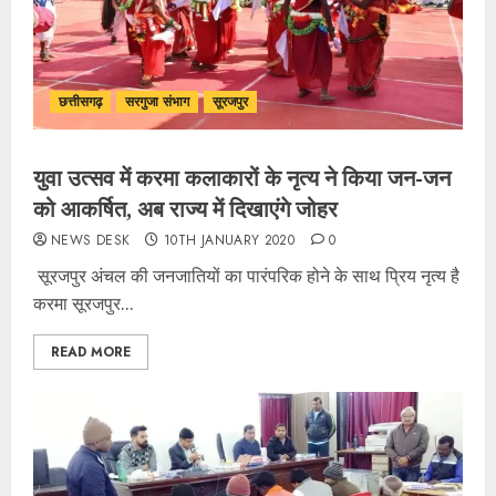
छत्तीसगढ़
सरगुजा संभाग
सूरजपुर
युवा उत्सव में करमा कलाकारों के नृत्य ने किया जन-जन
को आकर्षित, अब राज्य में दिखाएंगे जोहर
NEWS DESK
10TH JANUARY 2020
0
सूरजपुर अंचल की जनजातियों का पारंपरिक होने के साथ प्रिय नृत्य है
करमा सूरजपुर...
READ MORE