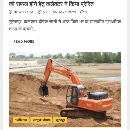
को सफल होने हेतु कलेक्टर ने किया प्रेरित
NEWS DESK
9TH JANUARY 2020
0
सूरजपुर: कलेक्टर दीपक सोनी ने आज जिले भर के शासकीय प्राथमिक
शाला के पांचवी...
READ MORE
छत्तीसगढ़
सरगुजा संभाग
सूरजपुर