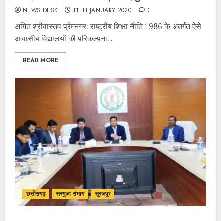
NEWS DESK
11TH JANUARY 2020
0
अमित श्रीवास्तव प्रेमनगर: राष्ट्रीय शिक्षा नीति 1986 के अंतर्गत ऐसे
आवासीय विद्यालयों की परिकल्पना...
READ MORE
छत्तीसगढ़
सरगुजा संभाग
सूरजपुर