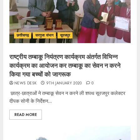
छत्तीसगढ़
सरगुजा संभाग
सूरजपुर
राष्ट्रीय तम्बाकू नियंत्रण कार्यक्रम अंतर्गत विभिन्न
कार्यक्रम का आयोजन कर तम्बाकू का सेवन न करने
किया गया बच्चों को जागरूक
NEWS DESK
9TH JANUARY 2020
0
छात्र-छात्राओं ने तम्बाकू सेवन न करने ली शपथ सूरजपुर कलेक्टर
दीपक सोनी के निर्देशन...
READ MORE