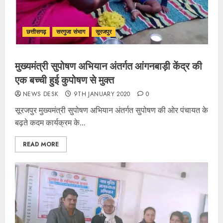
छत्तीसगढ़
सरगुजा संभाग
सूरजपुर
मुख्यमंत्री सुपोषण अभियान अंतर्गत आंगनबाड़ी केंद्र की
एक बच्ची हुई कुपोषण से मुक्त
NEWS DESK
9TH JANUARY 2020
0
सूरजपुर मुख्यमंत्री सुपोषण अभियान अंतर्गत सुपोषण की ओर पंचायत के
बढ़ते कदम कार्यक्रम के...
READ MORE