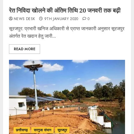
रेत निविदा खोलने की अंतिम तिथि 20 जनवरी तक बढ़ी
NEWS DESK
9TH JANUARY 2020
0
सूरजपुर: प्रभारी खनिज अधिकारी से प्राप्त जानकारी अनुसार सूरजपुर
अंतर्गत रेत खदान हेतु जारी...
READ MORE
छत्तीसगढ़
सरगुजा संभाग
सूरजपुर