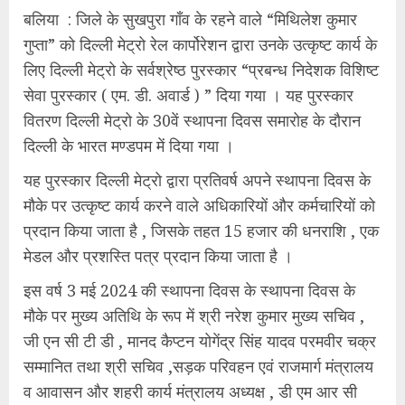
बलिया : जिले के सुखपुरा गाँव के रहने वाले “मिथिलेश कुमार
गुप्ता” को दिल्ली मेट्रो रेल कार्पोरेशन द्वारा उनके उत्कृष्ट कार्य के
लिए दिल्ली मेट्रो के सर्वश्रेष्ठ पुरस्कार “प्रबन्ध निदेशक विशिष्ट
सेवा पुरस्कार ( एम. डी. अवार्ड ) ” दिया गया । यह पुरस्कार
वितरण दिल्ली मेट्रो के 30वें स्थापना दिवस समारोह के दौरान
दिल्ली के भारत मण्डपम में दिया गया ।
यह पुरस्कार दिल्ली मेट्रो द्वारा प्रतिवर्ष अपने स्थापना दिवस के
मौके पर उत्कृष्ट कार्य करने वाले अधिकारियों और कर्मचारियों को
प्रदान किया जाता है , जिसके तहत 15 हजार की धनराशि , एक
मेडल और प्रशस्ति पत्र प्रदान किया जाता है ।
इस वर्ष 3 मई 2024 की स्थापना दिवस के स्थापना दिवस के
मौके पर मुख्य अतिथि के रूप में श्री नरेश कुमार मुख्य सचिव ,
जी एन सी टी डी , मानद कैप्टन योगेंद्र सिंह यादव परमवीर चक्र
सम्मानित तथा श्री सचिव ,सड़क परिवहन एवं राजमार्ग मंत्रालय
व आवासन और शहरी कार्य मंत्रालय अध्यक्ष , डी एम आर सी