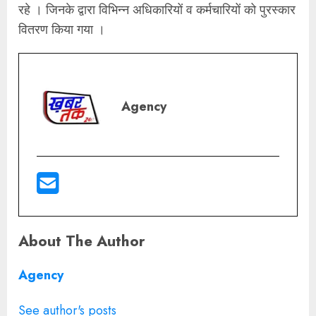
रहे । जिनके द्वारा विभिन्न अधिकारियों व कर्मचारियों को पुरस्कार
वितरण किया गया ।
Agency
About The Author
Agency
See author's posts