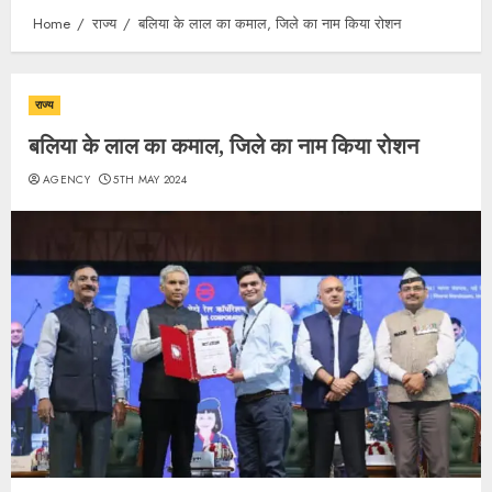
Home
राज्य
बलिया के लाल का कमाल, जिले का नाम किया रोशन
राज्य
बलिया के लाल का कमाल, जिले का नाम किया रोशन
AGENCY
5TH MAY 2024