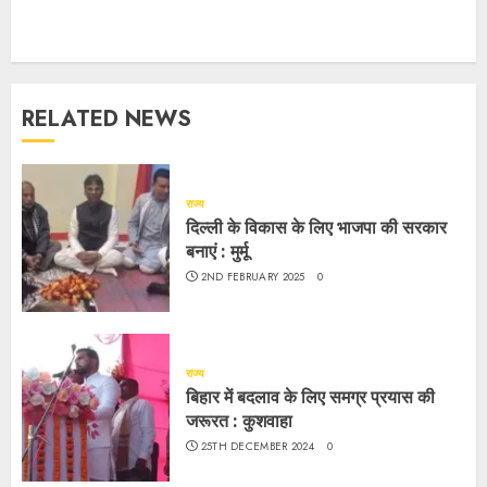
RELATED NEWS
राज्य
दिल्ली के विकास के लिए भाजपा की सरकार
बनाएं : मुर्मू
2ND FEBRUARY 2025
0
राज्य
बिहार में बदलाव के लिए समग्र प्रयास की
जरूरत : कुशवाहा
25TH DECEMBER 2024
0