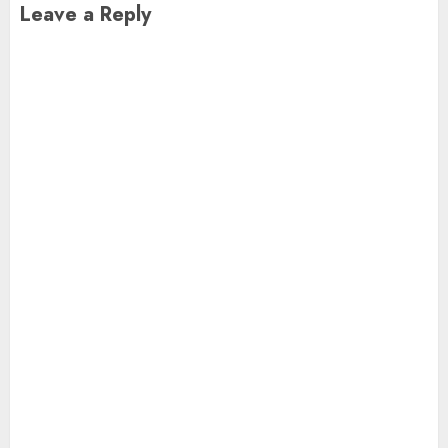
Leave a Reply