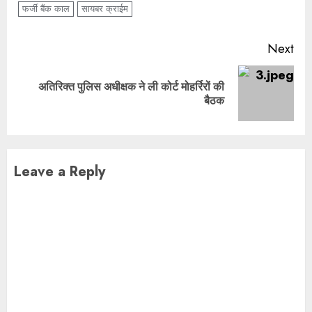
फर्जी बैंक काल
सायबर क्राईम
Post
Next
navigation
अतिरिक्त पुलिस अधीक्षक ने ली कोर्ट मोहर्रिरों की
Next
बैठक
post:
Leave a Reply