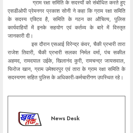
ग्राम रक्षा समिति के सदस्यों को संबोधित करते हुए
एसडीओपी प्रेमनगर प्रकाश सोनी ने कहा कि ग्राम रक्षा समिति
के सदस्य एक्टिव है, समिति के गठन का औचित्य, पुलिस
कार्यवाहियों में इनके सहयोग एवं कर्तव्य के बारे में विस्तृत
जानकारी दी।
इस दौरान एसआई विरेन्द्र कंवर, चैकी प्रभारी तारा
राजेश तिवारी, चैकी प्रभारी सलका निर्मल वर्मा, पंच सकील
अहमद, रामदयाल उईके, खिलानंद कुरी, रामचन्द्र जायसवाल,
फिरोज खान, ग्राम उमेश्वरपुर एवं तारा के ग्राम रक्षा समिति के
सदस्यगण सहित पुलिस के अधिकारी-कर्मचारीगण उपस्थित रहे।
News Desk