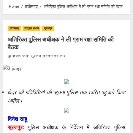
Home
छत्तीसगढ़
अतिरिक्त पुलिस अधीक्षक ने ली ग्राम रक्षा समिति की बैठक
छत्तीसगढ़
सरगुजा संभाग
सूरजपुर
अतिरिक्त पुलिस अधीक्षक ने ली ग्राम रक्षा समिति की
बैठक
NEWS DESK
21ST SEPTEMBER 2019
क्षेत्र की गतिविधियों की सूचना पुलिस तक त्वरित पहुंचाने किया
अपील।
दिनेश साहू
सूरजपुर:
पुलिस अधीक्षक के निर्देशन में अतिरिक्त पुलिस