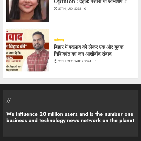
Opinion : दहेज: परंपरा या अभिशाप ?
27TH JULY 2025
0
छत्तीसगढ़
बिहार में बदलाव को लेकर एक और युवक
निशिकांत का जन आशीर्वाद संवाद
20TH DECEMBER 2024
0
//
We influence 20 million users and is the number one
business and technology news network on the planet