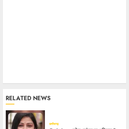
RELATED NEWS
छत्तीसगढ़