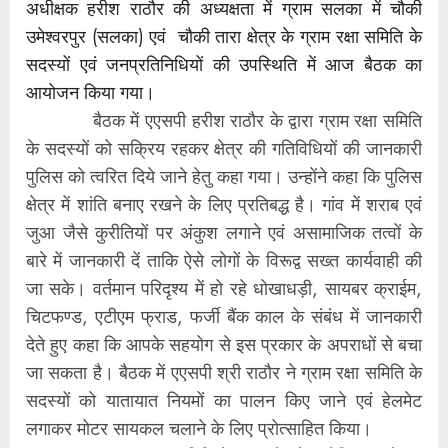
अधीक्षक हरीश राठौर की अध्यक्षता में ग्राम सलका में चौकी
उमेश्वरपुर (सलका) एवं
चौकी
तारा क्षेत्र के ग्राम रक्षा समिति के
सदस्यों एवं जनप्रतिनिधियों की उपस्थिति में आज बैठक का
आयोजन किया गया।
बैठक में एएसपी हरीश राठौर के द्वारा ग्राम रक्षा समिति
के सदस्यों को सक्रिय रहकर क्षेत्र की गतिविधियों की जानकारी
पुलिस को त्वरित दिये जाने हेतु कहा गया। उन्होंने कहा कि पुलिस
क्षेत्र में शांति बनाए रखने के लिए प्रतिबद्ध है। गांव में शराब एवं
जुआ जैसे कुरीतियों पर अंकुश लगाने एवं असामाजिक तत्वों के
बारे में जानकारी दें ताकि ऐसे लोगों के विरूद्व सख्त कार्यवाही की
जा सके। वर्तमान परिदृश्य में हो रहे धोखाधड़ी, सायबर क्राईम,
चिटफण्ड, एटीएम फ्राड, फर्जी बैंक काल के संबंध में जानकारी
देते हुए कहा कि आपके सहयोग से इस प्रकार के अपराधों से बचा
जा सकता है। बैठक में एएसपी श्री राठौर ने ग्राम रक्षा समिति के
सदस्यों को यातायात नियमों का पालन किए जाने एवं हेलमेट
लगाकर मोटर सायकल चलाने के लिए प्रोत्साहित किया।