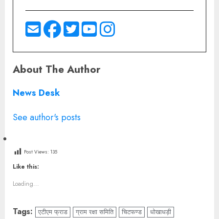
About The Author
News Desk
See author's posts
Post Views:
135
Like this:
Loading...
Tags:
एटीएम फ्राड
ग्राम रक्षा समिति
चिटफण्ड
धोखाधड़ी