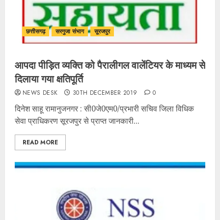
छत्तीसगढ़
सरगुजा संभाग
सूरजपुर
आपदा पीड़ित व्यक्ति को पैरालीगल वालेंटियर के माध्यम से
दिलाया गया क्षतिपूर्ति
NEWS DESK
30TH DECEMBER 2019
0
दिनेश साहू रामानुजनगर : सी0जे0एम0/प्रभारी सचिव जिला विधिक
सेवा प्राधिकरण सूरजपुर से प्राप्त जानकारी...
READ MORE