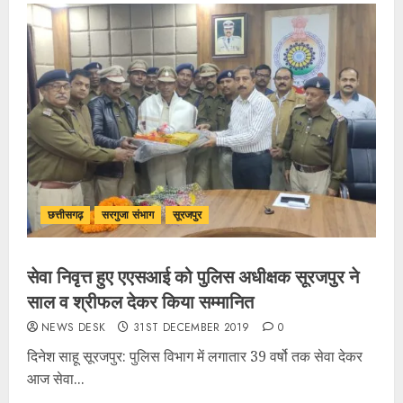
छत्तीसगढ़
सरगुजा संभाग
सूरजपुर
सेवा निवृत्त हुए एएसआई को पुलिस अधीक्षक सूरजपुर ने
साल व श्रीफल देकर किया सम्मानित
NEWS DESK
31ST DECEMBER 2019
0
दिनेश साहू सूरजपुर: पुलिस विभाग में लगातार 39 वर्षो तक सेवा देकर
आज सेवा...