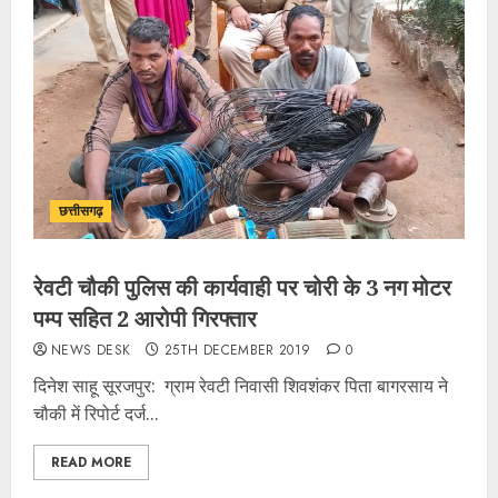
छत्तीसगढ़
रेवटी चौकी पुलिस की कार्यवाही पर चोरी के 3 नग मोटर
पम्प सहित 2 आरोपी गिरफ्तार
NEWS DESK
25TH DECEMBER 2019
0
दिनेश साहू सूरजपुर: ग्राम रेवटी निवासी शिवशंकर पिता बागरसाय ने
चौकी में रिपोर्ट दर्ज...
READ MORE