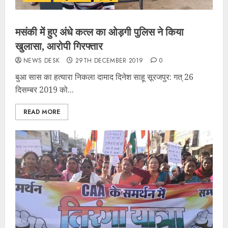
मसंकी में हुए अंधे कत्ल का ओड़गी पुलिस ने किया
खुलासा, आरोपी गिरफ्तार
NEWS DESK
29TH DECEMBER 2019
0
बुआ सास का हत्यारा निकला दामाद दिनेश साहू सूरजपुर: गत् 26
दिसम्बर 2019 को...
READ MORE