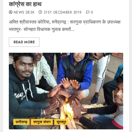
कांग्रेस का हाथ
NEWS DESK
31ST DECEMBER 2019
0
अमित श्रीवास्तव कोरिया, मनेंद्रगढ़ : सरगुजा प्राधिकरण के उपाध्यक्ष
भरतपुर- सोनहत विधायक गुलाब कमरों...
READ MORE
छत्तीसगढ़
सरगुजा संभाग
सूरजपुर