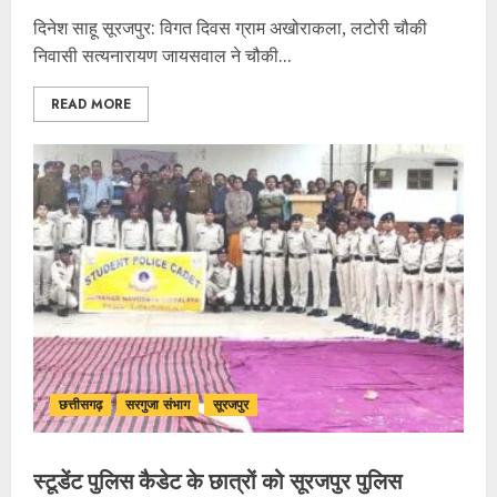
दिनेश साहू सूरजपुर: विगत दिवस ग्राम अखोराकला, लटोरी चौकी
निवासी सत्यनारायण जायसवाल ने चौकी...
READ MORE
छत्तीसगढ़
सरगुजा संभाग
सूरजपुर
स्टूडेंट पुलिस कैडेट के छात्रों को सूरजपुर पुलिस