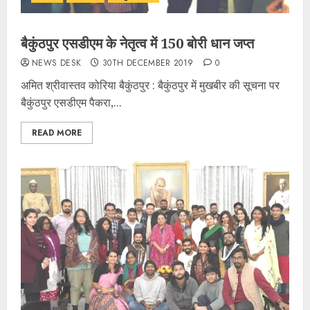
बैकुंठपुर एसडीएम के नेतृत्व में 150 बोरी धान जप्त
NEWS DESK
30TH DECEMBER 2019
0
अमित श्रीवास्तव कोरिया बैकुंठपुर : बैकुंठपुर में मुखबीर की सूचना पर
बैकुंठपुर एसडीएम पैकरा,...
READ MORE