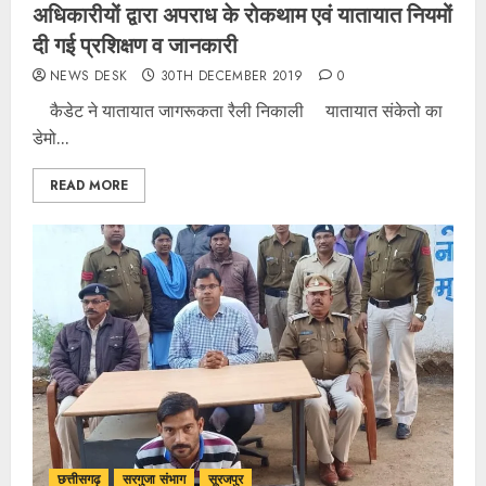
अधिकारीयों द्वारा अपराध के रोकथाम एवं यातायात नियमों
दी गई प्रशिक्षण व जानकारी
NEWS DESK
30TH DECEMBER 2019
0
कैडेट ने यातायात जागरूकता रैली निकाली यातायात संकेतो का
डेमो...
READ MORE
छत्तीसगढ़
सरगुजा संभाग
सूरजपुर