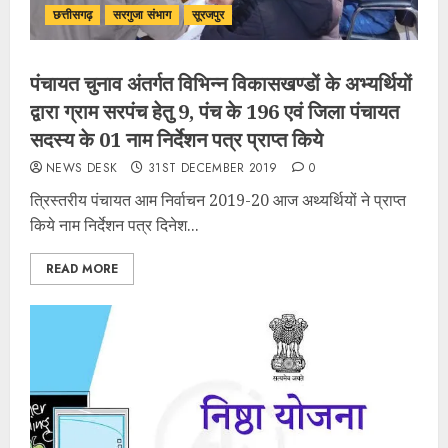
छत्तीसगढ़
सरगुजा संभाग
सूरजपुर
पंचायत चुनाव अंतर्गत विभिन्न विकासखण्डों के अभ्यर्थियों
द्वारा ग्राम सरपंच हेतु 9, पंच के 196 एवं जिला पंचायत
सदस्य के 01 नाम निर्देशन पत्र प्राप्त किये
NEWS DESK
31ST DECEMBER 2019
0
त्रिस्तरीय पंचायत आम निर्वाचन 2019-20 आज अथ्यर्थियों ने प्राप्त
किये नाम निर्देशन पत्र दिनेश...
READ MORE