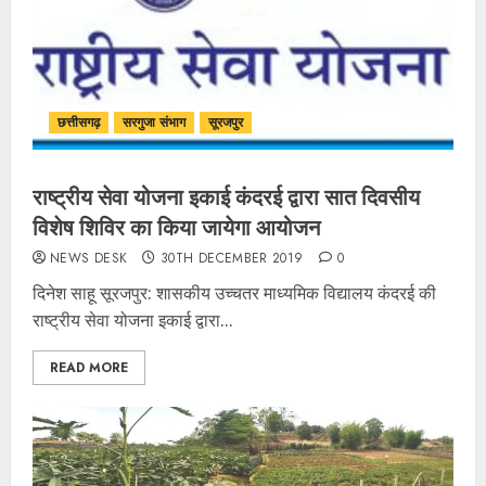
छत्तीसगढ़
सरगुजा संभाग
सूरजपुर
राष्ट्रीय सेवा योजना इकाई कंदरई द्वारा सात दिवसीय
विशेष शिविर का किया जायेगा आयोजन
NEWS DESK
30TH DECEMBER 2019
0
दिनेश साहू सूरजपुर: शासकीय उच्चतर माध्यमिक विद्यालय कंदरई की
राष्ट्रीय सेवा योजना इकाई द्वारा...
READ MORE