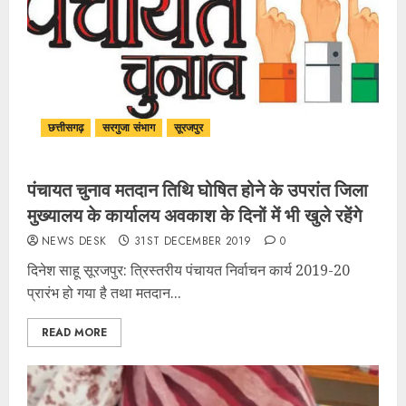
छत्तीसगढ़
सरगुजा संभाग
सूरजपुर
पंचायत चुनाव मतदान तिथि घोषित होने के उपरांत जिला
मुख्यालय के कार्यालय अवकाश के दिनों में भी खुले रहेंगे
NEWS DESK
31ST DECEMBER 2019
0
दिनेश साहू सूरजपुर: त्रिस्तरीय पंचायत निर्वाचन कार्य 2019-20
प्रारंभ हो गया है तथा मतदान...
READ MORE