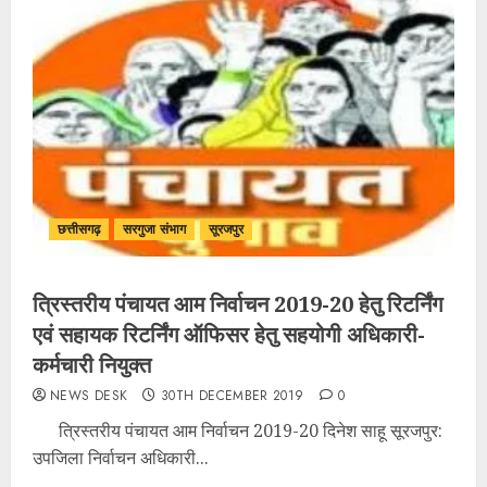
छत्तीसगढ़
सरगुजा संभाग
सूरजपुर
त्रिस्तरीय पंचायत आम निर्वाचन 2019-20 हेतु रिटर्निंग
एवं सहायक रिटर्निंग ऑफिसर हेतु सहयोगी अधिकारी-
कर्मचारी नियुक्त
NEWS DESK
30TH DECEMBER 2019
0
त्रिस्तरीय पंचायत आम निर्वाचन 2019-20 दिनेश साहू सूरजपुर:
उपजिला निर्वाचन अधिकारी...