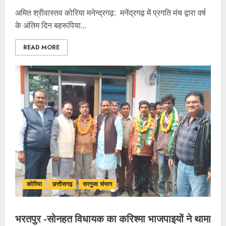
अमित श्रीवास्तव कोरिया मनेन्द्रगढ़: मनेंद्रगढ़ में प्रगति मंच द्वारा वर्ष
के अंतिम दिन बहरूपिया...
READ MORE
कोरिया
छत्तीसगढ़
सरगुजा संभाग
भरतपुर -सोनहत विधायक का करिश्मा भाजपाइयों ने थामा