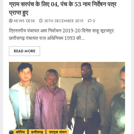
ग्राम सरपंच के लिए 04, पंच के 53 नाम निर्देषन पत्र
प्राप्त हुए
NEWS DESK
30TH DECEMBER 2019
0
त्रिस्तरीय पंचायत आम निर्वाचन 2019-20 दिनेश साहू सूरजपुर:
छत्तीसगढ़ पंचायत राज अधिनियम 1993 की...
READ MORE
कोरिया
छत्तीसगढ़
सरगुजा संभाग