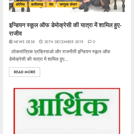
कोरिया
छत्तीसगढ़
देश
सरगुजा संभाग
इन्डियन स्कूल ऑफ डेमोक्रेसी की यात्रा में शामिल हुए-
राजीव
NEWS DESK
30TH DECEMBER 2019
0
लोकतांत्रिक प्रक्रियाओ और राजनीती इन्डियन स्कूल ऑफ
डेमोक्रेसी की यात्रा में शामिल हुए...
READ MORE