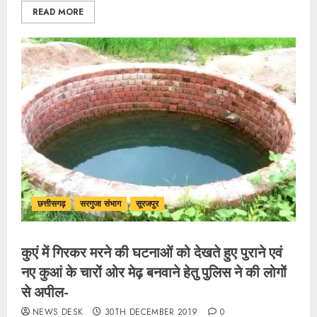
READ MORE
छत्तीसगढ़
सरगुजा संभाग
सूरजपुर
कुएं में गिरकर मरने की घटनाओं को देखते हुए पुराने एवं
नए कुआं के चारों ओर मेढ़ बनवाने हेतु पुलिस ने की लोगों
से अपील-
NEWS DESK
30TH DECEMBER 2019
0