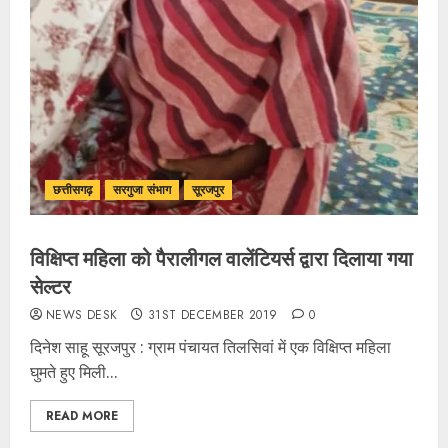
छत्तीसगढ़
सरगुजा संभाग
सूरजपुर
विक्षिप्त महिला को पैरालीगल वालेंटियर्स द्वारा दिलाया गया
सेल्टर
NEWS DESK
31ST DECEMBER 2019
0
दिनेश साहू सूरजपुर : ग्राम पंचायत तिलसिवां में एक विक्षिप्त महिला
घुमते हुए मिली...
READ MORE