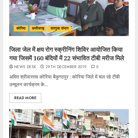
कोरिया
छत्तीसगढ़
सरगुजा संभाग
जिला जेल में क्षय रोग स्क्रीनिंग शिविर आयोजित किया
गया जिसमें 160 बंदियों में 22 संभावित टीबी मरीज मिले
NEWS DESK
29TH DECEMBER 2019
0
अमित श्रीवास्तव कोरिया बैकुण्ठपुर : कोरिया जिले में चल रहे टीबी
उन्मूलन कार्यक्रम के...
READ MORE