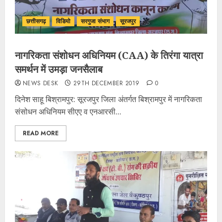
छत्तीसगढ़
विडियो
सरगुजा संभाग
सूरजपुर
नागरिकता संशोधन अधिनियम (CAA) के तिरंगा यात्रा
समर्थन में उमड़ा जनसैलाब
NEWS DESK
29TH DECEMBER 2019
0
दिनेश साहू बिश्रामपुर: सूरजपुर जिला अंतर्गत बिश्रामपुर में नागरिकता
संसोधन अधिनियम सीएए व एनआरसी...
READ MORE