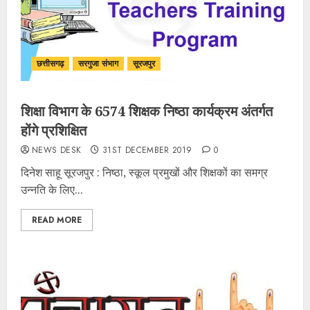
छत्तीसगढ़
सरगुजा संभाग
सूरजपुर
शिक्षा विभाग के 6574 शिक्षक निष्ठा कार्यक्रम अंतर्गत
होंगे प्रशिक्षित
NEWS DESK
31ST DECEMBER 2019
0
दिनेश साहू सूरजपुर : निष्ठा, स्कूल प्रमुखों और शिक्षकों का समग्र
उन्नति के लिए...
READ MORE