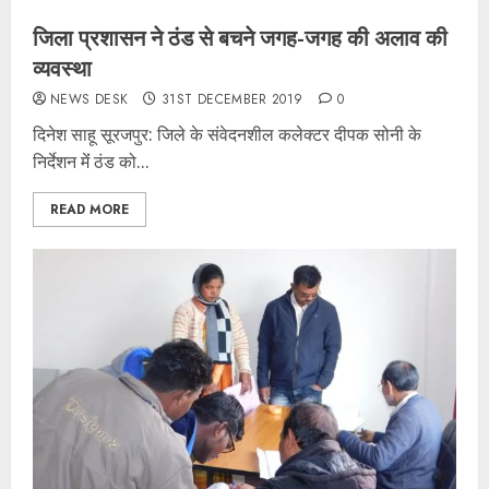
जिला प्रशासन ने ठंड से बचने जगह-जगह की अलाव की
व्यवस्था
NEWS DESK
31ST DECEMBER 2019
0
दिनेश साहू सूरजपुर: जिले के संवेदनशील कलेक्टर दीपक सोनी के
निर्देशन मेंं ठंड को...
READ MORE