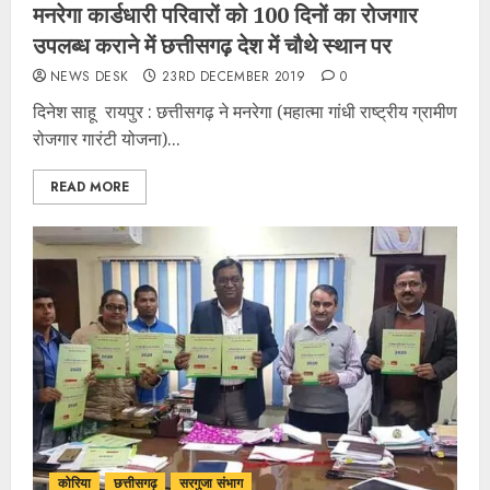
मनरेगा कार्डधारी परिवारों को 100 दिनों का रोजगार
उपलब्ध कराने में छत्तीसगढ़ देश में चौथे स्थान पर
NEWS DESK
23RD DECEMBER 2019
0
दिनेश साहू रायपुर : छत्तीसगढ़ ने मनरेगा (महात्मा गांधी राष्ट्रीय ग्रामीण
रोजगार गारंटी योजना)...
READ MORE
कोरिया
छत्तीसगढ़
सरगुजा संभाग