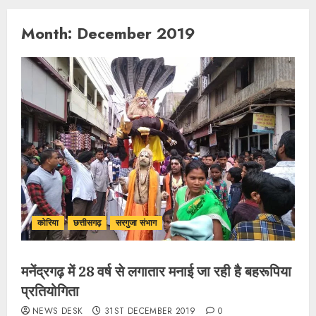
Month:
December 2019
कोरिया
छत्तीसगढ़
सरगुजा संभाग
मनेंद्रगढ़ में 28 वर्ष से लगातार मनाई जा रही है बहरूपिया
प्रतियोगिता
NEWS DESK
31ST DECEMBER 2019
0