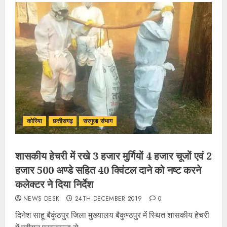
कोरिया
छत्तीसगढ़
सरगुजा संभाग
शासकीय हेचरी में रखे 3 हजार मुर्गियों 4 हजार चूजों एवं 2
हजार 500 अण्डे सहित 40 क्विंटल दाने को नष्ट करने
कलेक्टर ने दिया निर्देश
NEWS DESK
24TH DECEMBER 2019
0
दिनेश साहू बैकुंठपुर जिला मुख्यालय बैकुण्ठपुर में स्थित शासकीय हेचरी