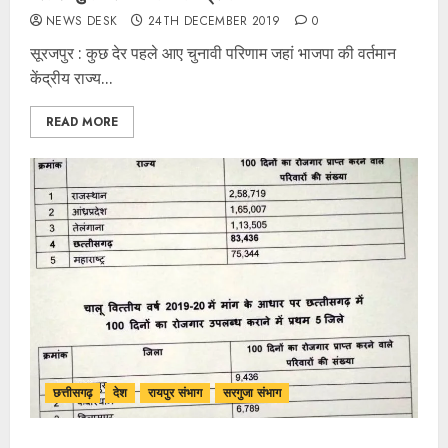
NEWS DESK
24TH DECEMBER 2019
0
सूरजपुर : कुछ देर पहले आए चुनावी परिणाम जहां भाजपा की वर्तमान
केंद्रीय राज्य...
READ MORE
छत्तीसगढ़
देश
रायपुर संभाग
सरगुजा संभाग