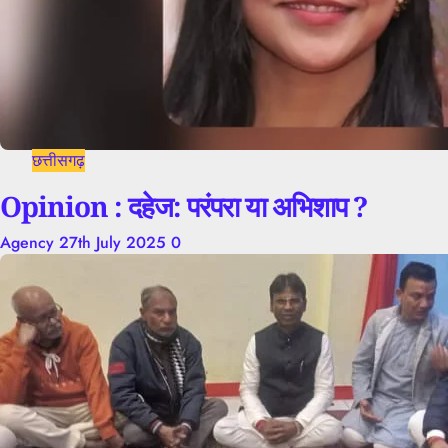
छत्तीसगढ़
Opinion : दहेज: परंपरा या अभिशाप ?
Agency
27th July 2025
0