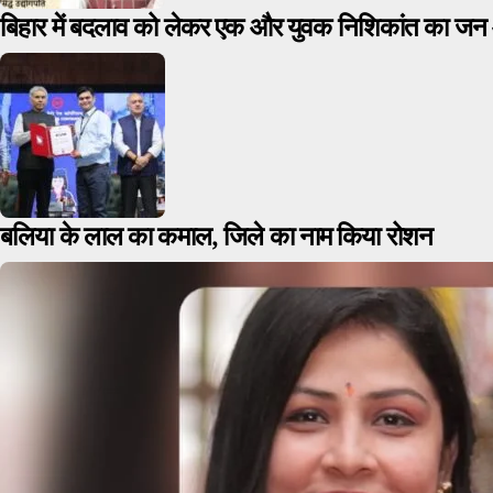
बिहार में बदलाव को लेकर एक और युवक निशिकांत का जन आ
बलिया के लाल का कमाल, जिले का नाम किया रोशन