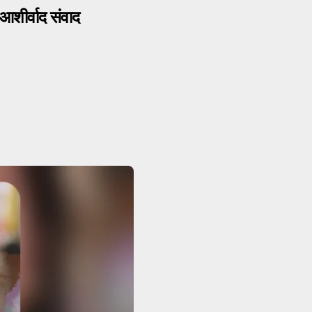
शीर्वाद संवाद