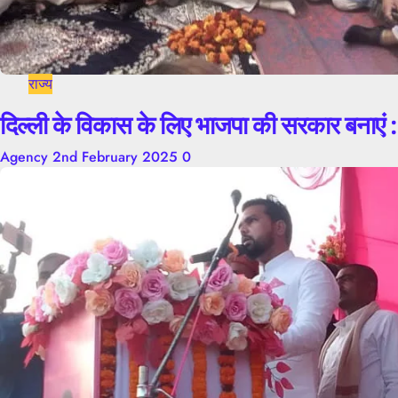
राज्य
दिल्ली के विकास के लिए भाजपा की सरकार बनाएं : मु
Agency
2nd February 2025
0