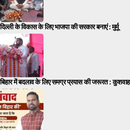
दिल्ली के विकास के लिए भाजपा की सरकार बनाएं : मुर्मू
बिहार में बदलाव के लिए समग्र प्रयास की जरूरत : कुशवाह