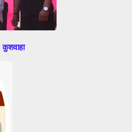
: कुशवाहा