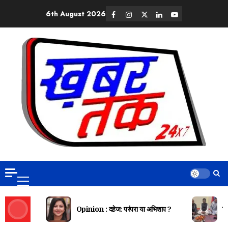
6th August 2026
Opinion : दहेज: परंपरा या अभिशाप ?
दि