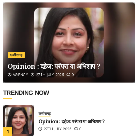
छत्तीसगढ़
Opinion : दहेज: परंपरा या अभिशाप ?
AGENCY
27TH JULY 2025
0
TRENDING NOW
छत्तीसगढ़
Opinion : दहेज: परंपरा या अभिशाप ?
27TH JULY 2025
0
1