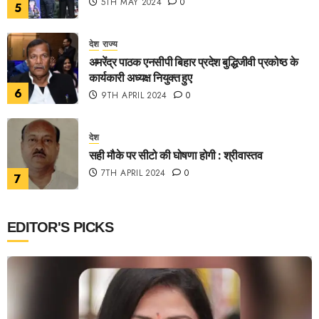
5TH MAY 2024
0
5
देश
राज्य
अमरेंद्र पाठक एनसीपी बिहार प्रदेश बुद्धिजीवी प्रकोष्ठ के
कार्यकारी अध्यक्ष नियुक्त हुए
6
9TH APRIL 2024
0
देश
सही मौके पर सीटो की घोषणा होगी : श्रीवास्तव
7TH APRIL 2024
0
7
EDITOR'S PICKS