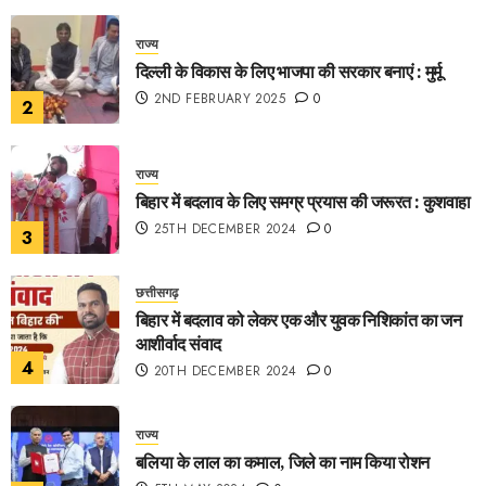
राज्य
दिल्ली के विकास के लिए भाजपा की सरकार बनाएं : मुर्मू
2ND FEBRUARY 2025
0
2
राज्य
बिहार में बदलाव के लिए समग्र प्रयास की जरूरत : कुशवाहा
25TH DECEMBER 2024
0
3
छत्तीसगढ़
बिहार में बदलाव को लेकर एक और युवक निशिकांत का जन
आशीर्वाद संवाद
4
20TH DECEMBER 2024
0
राज्य
बलिया के लाल का कमाल, जिले का नाम किया रोशन