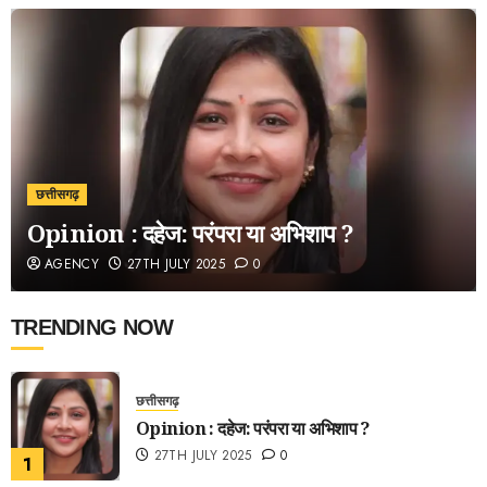
छत्तीसगढ़
Opinion : दहेज: परंपरा या अभिशाप ?
AGENCY
27TH JULY 2025
0
TRENDING NOW
छत्तीसगढ़
Opinion : दहेज: परंपरा या अभिशाप ?
27TH JULY 2025
0
1