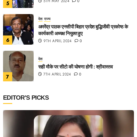
5TH MAY 2024
0
5
देश
राज्य
अमरेंद्र पाठक एनसीपी बिहार प्रदेश बुद्धिजीवी प्रकोष्ठ के
कार्यकारी अध्यक्ष नियुक्त हुए
6
9TH APRIL 2024
0
देश
सही मौके पर सीटो की घोषणा होगी : श्रीवास्तव
7TH APRIL 2024
0
7
EDITOR'S PICKS