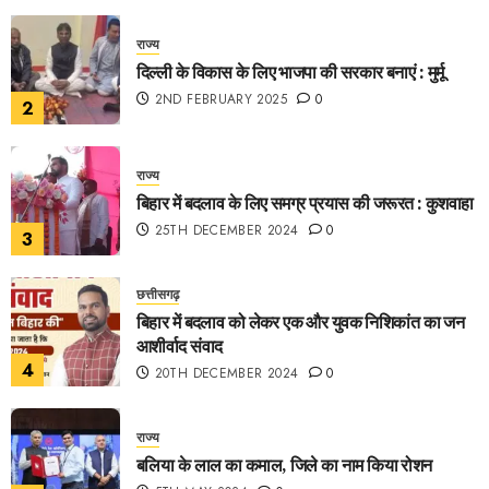
राज्य
दिल्ली के विकास के लिए भाजपा की सरकार बनाएं : मुर्मू
2ND FEBRUARY 2025
0
2
राज्य
बिहार में बदलाव के लिए समग्र प्रयास की जरूरत : कुशवाहा
25TH DECEMBER 2024
0
3
छत्तीसगढ़
बिहार में बदलाव को लेकर एक और युवक निशिकांत का जन
आशीर्वाद संवाद
4
20TH DECEMBER 2024
0
राज्य
बलिया के लाल का कमाल, जिले का नाम किया रोशन