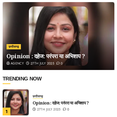
छत्तीसगढ़
Opinion : दहेज: परंपरा या अभिशाप ?
AGENCY
27TH JULY 2025
0
TRENDING NOW
छत्तीसगढ़
Opinion : दहेज: परंपरा या अभिशाप ?
27TH JULY 2025
0
1