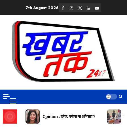
7th August 2026
Opinion : दहेज: परंपरा या अभिशाप ?
दि