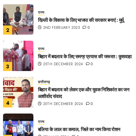
राज्य
दिल्ली के विकास के लिए भाजपा की सरकार बनाएं : मुर्मू
2ND FEBRUARY 2025
0
2
राज्य
बिहार में बदलाव के लिए समग्र प्रयास की जरूरत : कुशवाहा
25TH DECEMBER 2024
0
3
छत्तीसगढ़
बिहार में बदलाव को लेकर एक और युवक निशिकांत का जन
आशीर्वाद संवाद
4
20TH DECEMBER 2024
0
राज्य
बलिया के लाल का कमाल, जिले का नाम किया रोशन