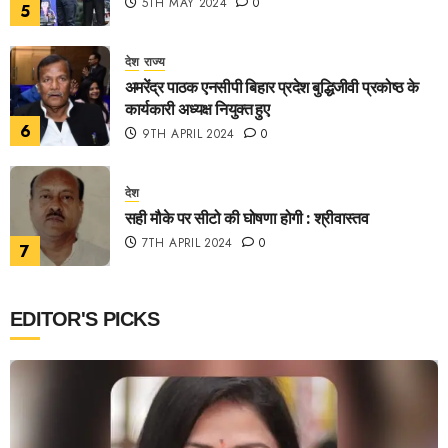
5TH MAY 2024
0
5
देश
राज्य
अमरेंद्र पाठक एनसीपी बिहार प्रदेश बुद्धिजीवी प्रकोष्ठ के
कार्यकारी अध्यक्ष नियुक्त हुए
6
9TH APRIL 2024
0
देश
सही मौके पर सीटो की घोषणा होगी : श्रीवास्तव
7TH APRIL 2024
0
7
EDITOR'S PICKS