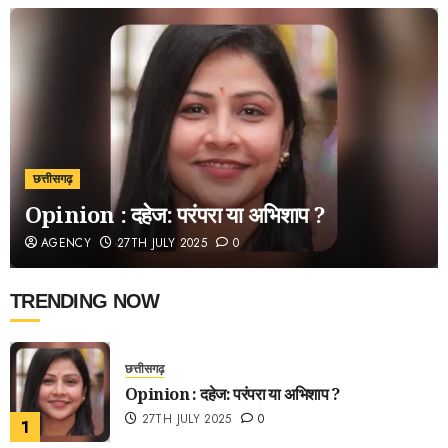
छत्तीसगढ़
Opinion : दहेज: परंपरा या अभिशाप ?
AGENCY
27TH JULY 2025
0
TRENDING NOW
छत्तीसगढ़
Opinion : दहेज: परंपरा या अभिशाप ?
27TH JULY 2025
0
1