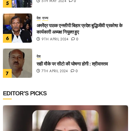
5TH MAY 2024
0
5
देश
राज्य
अमरेंद्र पाठक एनसीपी बिहार प्रदेश बुद्धिजीवी प्रकोष्ठ के
कार्यकारी अध्यक्ष नियुक्त हुए
6
9TH APRIL 2024
0
देश
सही मौके पर सीटो की घोषणा होगी : श्रीवास्तव
7TH APRIL 2024
0
7
EDITOR'S PICKS