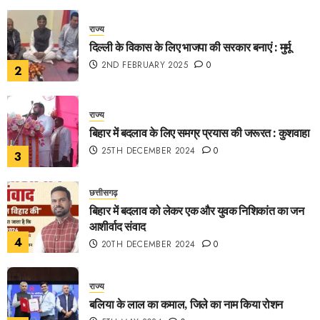
राज्य
दिल्ली के विकास के लिए भाजपा की सरकार बनाएं : मुर्मू
2ND FEBRUARY 2025
0
2
राज्य
बिहार में बदलाव के लिए समग्र प्रयास की जरूरत : कुशवाहा
25TH DECEMBER 2024
0
3
छत्तीसगढ़
बिहार में बदलाव को लेकर एक और युवक निशिकांत का जन
आशीर्वाद संवाद
4
20TH DECEMBER 2024
0
राज्य
बलिया के लाल का कमाल, जिले का नाम किया रोशन