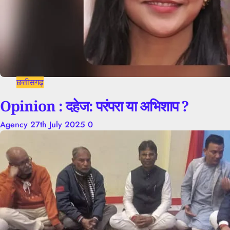
छत्तीसगढ़
Opinion : दहेज: परंपरा या अभिशाप ?
Agency
27th July 2025
0