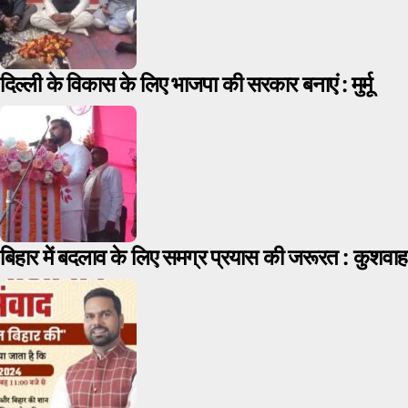
दिल्ली के विकास के लिए भाजपा की सरकार बनाएं : मुर्मू
बिहार में बदलाव के लिए समग्र प्रयास की जरूरत : कुशवाह