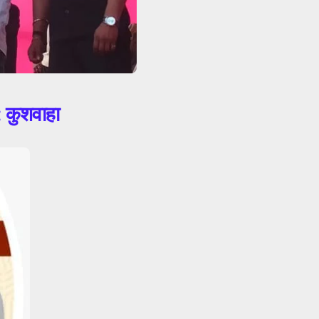
: कुशवाहा